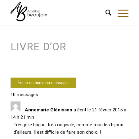
LIVRE D’OR
10 messages.
Annemarie Glénisson
a écrit le
21 février 2015
à
14 h 21 min
Très jolie bague, très originale, comme tous les bijoux
d'ailleurs. Il est difficile de faire son choix...!