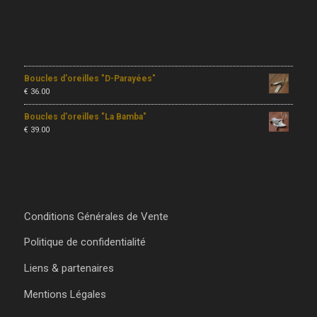
Boucles d'oreilles "D-Parayées"
€
36.00
Boucles d'oreilles "La Bamba"
€
39.00
Conditions Générales de Vente
Politique de confidentialité
Liens & partenaires
Mentions Légales